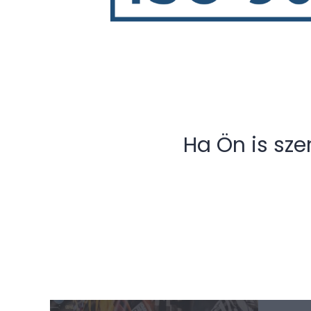
Ha Ön is sze