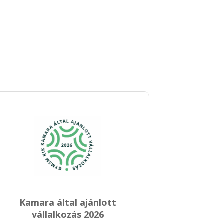
Kamara által ajánlott
vállalkozás 2026