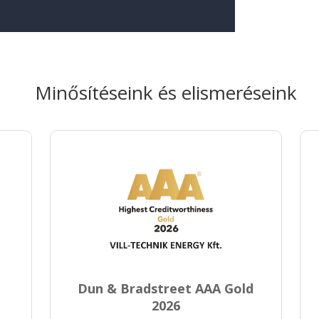
Minősítéseink és elismeréseink
Dun & Bradstreet AAA Gold
2026