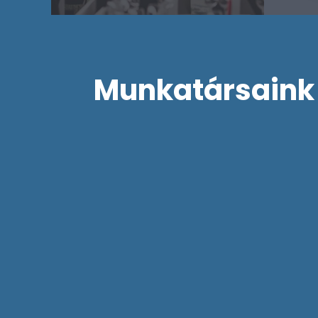
Munkatársaink