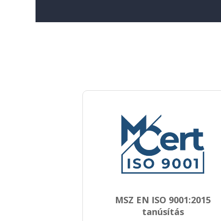
MSZ EN ISO 9001:2015
tanúsítás