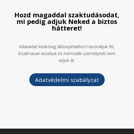
Hozd magaddal szaktudásodat,
mi pedig adjuk Neked a biztos
hátteret!
Adataidat kizárólag állásajánlathoz használjuk fel,
bizalmasan kezeljük és harmadik személynek nem
adjuk át.
Adatvédelmi szabályzat