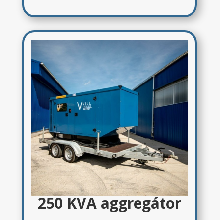
250 KVA aggregátor